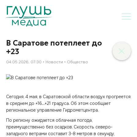
В Саратове потеплеет до
+23
04.05.2026, 07:30
Новости
Общество
Сегодня, 4 мая, в Саратовской области воздух прогреется
в среднем до +16…+21 градуса. Об этом сообщает
региональное управление Гидрометцентра.
По региону ожидается облачная погода,
преимущественно без осадков. Скорость северо-
западного ветрами составит 3-8 метров в секунду,