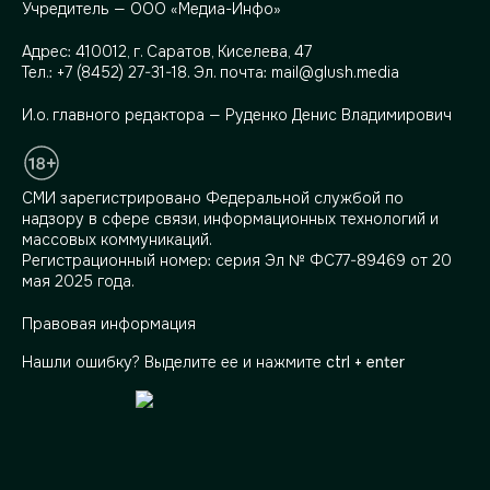
Учредитель — ООО «Медиа-Инфо»
Адрес:
410012, г. Саратов, Киселева, 47
Тел.:
+7 (8452) 27-31-18
. Эл. почта:
mail@glush.media
И.о. главного редактора — Руденко Денис Владимирович
СМИ зарегистрировано Федеральной службой по
надзору в сфере связи, информационных технологий и
массовых коммуникаций.
Регистрационный номер: серия Эл № ФС77-89469 от 20
мая 2025 года.
Правовая информация
Нашли ошибку? Выделите ее и нажмите
ctrl + enter