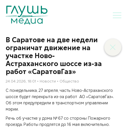
В Саратове на две недели
ограничат движение на
участке Ново-
Астраханского шоссе из-за
работ «СаратовГаз»
24.04.2026, 18:01
Новости
Общество
С понедельника, 27 апреля, часть Ново-Астраханского
шоссе будет перекрыта из-за работ АО «СаратовГаз».
Об этом предупредили в транспортном управлении
мэрии.
Речь об участке у дома № 67 со стороны Пожарного
проезда. Работы продлятся до 16 мая включительно.