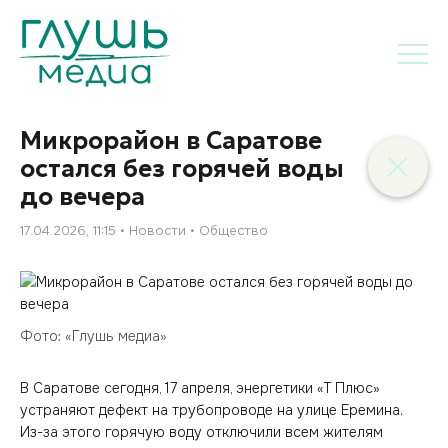
Микрорайон в Саратове
остался без горячей воды
до вечера
17.04.2026, 11:15
Новости
Общество
Фото: «Глушь медиа»
В Саратове сегодня, 17 апреля, энергетики «Т Плюс»
устраняют дефект на трубопроводе на улице Еремина.
Из-за этого горячую воду отключили всем жителям