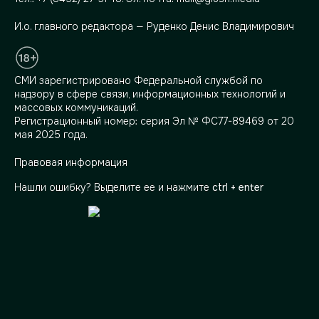
И.о. главного редактора — Руденко Денис Владимирович
СМИ зарегистрировано Федеральной службой по
надзору в сфере связи, информационных технологий и
массовых коммуникаций.
Регистрационный номер: серия Эл № ФС77-89469 от 20
мая 2025 года.
Правовая информация
Нашли ошибку? Выделите ее и нажмите
ctrl + enter