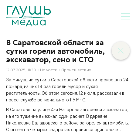
В Саратовской области за
сутки горели автомобиль,
экскаватор, сено и СТО
12.07.2025, 11:38
Новости
Происшествия
За минувшие сутки в Саратовской области произошло 24
пожара, из них 19 раз горели мусор и сухая
растительность. Об этом сегодня, 12 июля, рассказали в
пресс-службе регионального ГУ МЧС.
В Саратове на улице 4-я Нагорная загорелся экскаватор,
на его тушение выезжал один расчет. В деревне
Николаевка Балашовского района загорелся автомобиль.
С огнем на четырех квадратах справился один расчет.