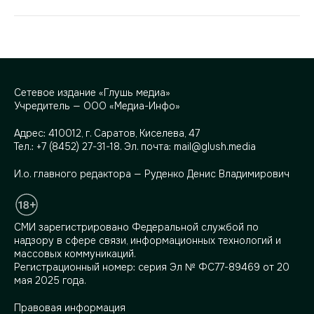
Сетевое издание «Глушь медиа»
Учредитель — ООО «Медиа-Инфо»
Адрес:
410012, г. Саратов, Киселева, 47
Тел.:
+7 (8452) 27-31-18
. Эл. почта:
mail@glush.media
И.о. главного редактора — Руденко Денис Владимирович
СМИ зарегистрировано Федеральной службой по
надзору в сфере связи, информационных технологий и
массовых коммуникаций.
Регистрационный номер: серия Эл № ФС77-89469 от 20
мая 2025 года.
Правовая информация