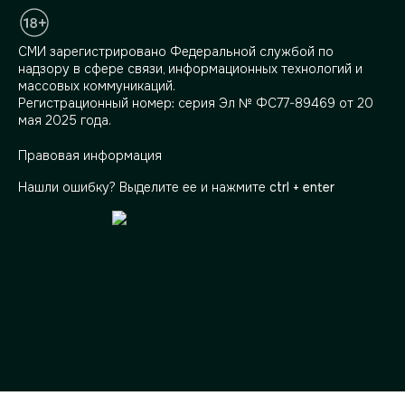
СМИ зарегистрировано Федеральной службой по
надзору в сфере связи, информационных технологий и
массовых коммуникаций.
Регистрационный номер: серия Эл № ФС77-89469 от 20
мая 2025 года.
Правовая информация
Нашли ошибку? Выделите ее и нажмите
ctrl + enter