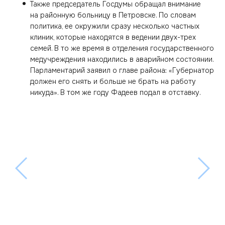
Также председатель Госдумы обращал внимание
на районную больницу в Петровске. По словам
политика, ее окружили сразу несколько частных
клиник, которые находятся в ведении двух-трех
семей. В то же время в отделения государственного
медучреждения находились в аварийном состоянии.
Парламентарий заявил о главе района: «Губернатор
должен его снять и больше не брать на работу
никуда». В том же году Фадеев подал в отставку.