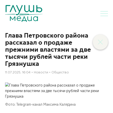
Глава Петровского района
рассказал о продаже
прежними властями за две
тысячи рублей части реки
Грязнушка
11.07.2025, 16:04
Новости
Общество
Фото: Telegram-канал Максима Калядина