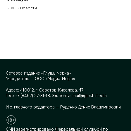
20:13
Новости
Сетевое издание «Глушь медиа»
Учредитель — ООО «Медиа-Инфо»
Адрес:
410012, г. Саратов, Киселева, 47
Тел.:
+7 (8452) 27-31-18
. Эл. почта:
mail@glush.media
И.о. главного редактора — Руденко Денис Владимирович
СМИ зарегистрировано Федеральной службой по