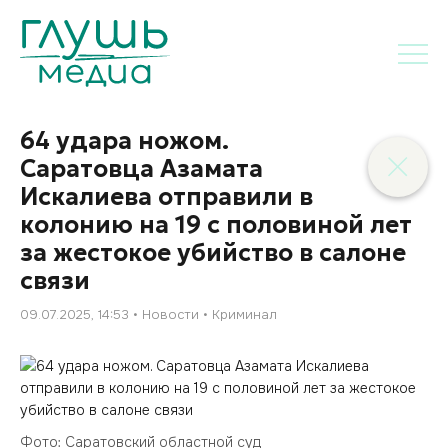
64 удара ножом.
Саратовца Азамата
Искалиева отправили в
колонию на 19 с половиной лет
за жестокое убийство в салоне
связи
09.07.2025, 14:53
Новости
Криминал
Фото: Саратовский областной суд