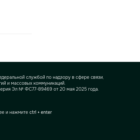
деральной службой по надзору в сфере связи,
ий и массовых коммуникаций.
серия Эл № ФС77-89469 от 20 мая 2025 года.
ее и нажмите
ctrl + enter