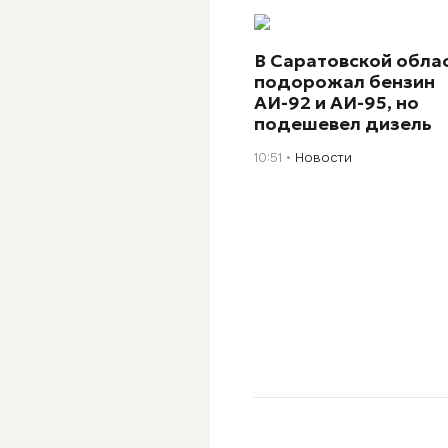
В Саратовской обла
подорожал бензин
АИ-92 и АИ-95, но
подешевел дизель
10:51
Новости