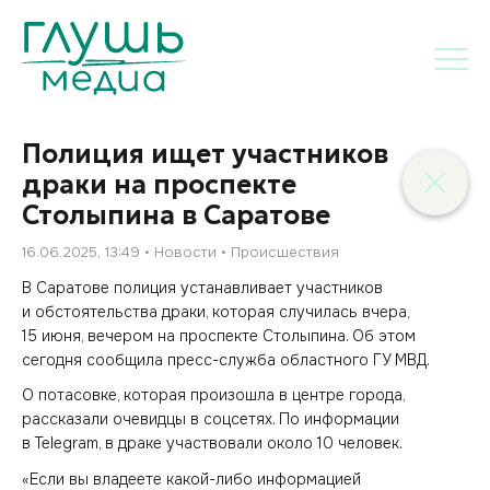
Полиция ищет участников
драки на проспекте
Столыпина в Саратове
16.06.2025, 13:49
Новости
Происшествия
В Саратове полиция устанавливает участников
и обстоятельства драки, которая случилась вчера,
15 июня, вечером на проспекте Столыпина. Об этом
сегодня сообщила пресс-служба областного ГУ МВД.
О потасовке, которая произошла в центре города,
рассказали очевидцы в соцсетях. По информации
в Telegram, в драке участвовали около 10 человек.
«Если вы владеете какой-либо информацией