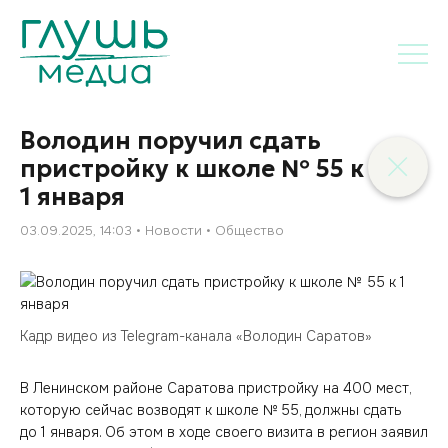
Володин поручил сдать
пристройку к школе № 55 к
1 января
03.09.2025, 14:03
Новости
Общество
Кадр видео из Telegram-канала «Володин Саратов»
В Ленинском районе Саратова пристройку на 400 мест,
которую сейчас возводят к школе № 55, должны сдать
до 1 января. Об этом в ходе своего визита в регион заявил