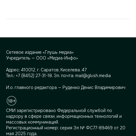
Сетевое издание «Глушь медиа»
Учредитель — ООО «Медиа-Инфо»
Адрес:
410012, г. Саратов, Киселева, 47
Тел.:
+7 (8452) 27-31-18
. Эл. почта:
mail@glush.media
И.о. главного редактора — Руденко Денис Владимирович
СМИ зарегистрировано Федеральной службой по
надзору в сфере связи, информационных технологий и
массовых коммуникаций.
Регистрационный номер: серия Эл № ФС77-89469 от 20
мая 2025 года.