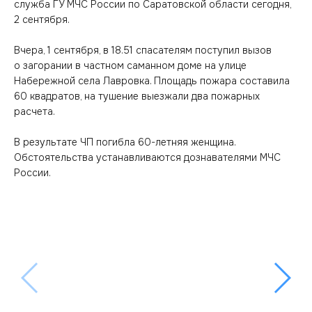
служба ГУ МЧС России по Саратовской области сегодня,
2 сентября.
Вчера, 1 сентября, в 18.51 спасателям поступил вызов
о загорании в частном саманном доме на улице
Набережной села Лавровка. Площадь пожара составила
60 квадратов, на тушение выезжали два пожарных
расчета.
В результате ЧП погибла 60-летняя женщина.
Обстоятельства устанавливаются дознавателями МЧС
России.