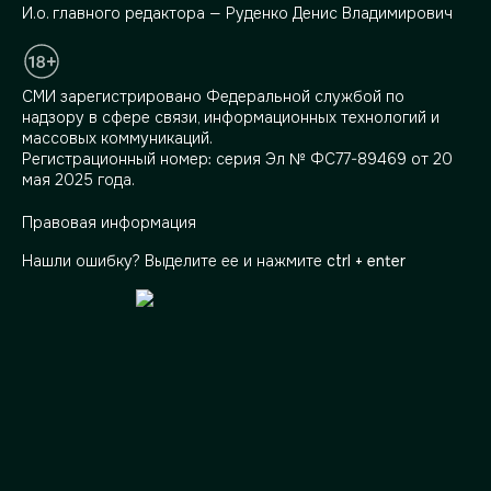
И.о. главного редактора — Руденко Денис Владимирович
СМИ зарегистрировано Федеральной службой по
надзору в сфере связи, информационных технологий и
массовых коммуникаций.
Регистрационный номер: серия Эл № ФС77-89469 от 20
мая 2025 года.
Правовая информация
Нашли ошибку? Выделите ее и нажмите
ctrl + enter