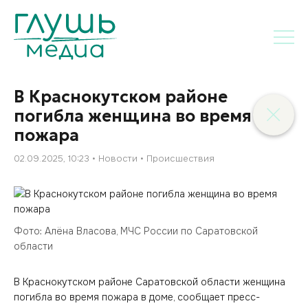
В Краснокутском районе
погибла женщина во время
пожара
02.09.2025, 10:23
Новости
Происшествия
Фото: Алёна Власова, МЧС России по Саратовской
области
В Краснокутском районе Саратовской области женщина
погибла во время пожара в доме, сообщает пресс-