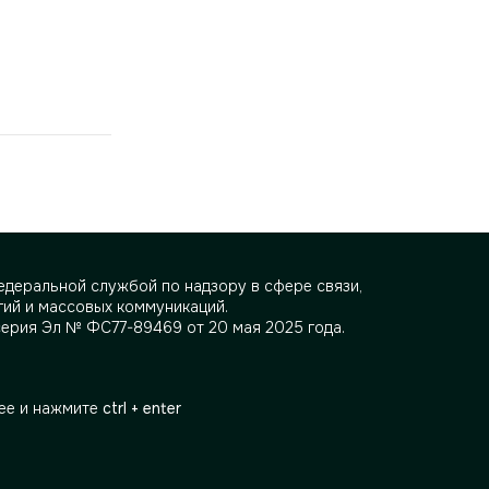
деральной службой по надзору в сфере связи,
ий и массовых коммуникаций.
серия Эл № ФС77-89469 от 20 мая 2025 года.
ее и нажмите
ctrl + enter