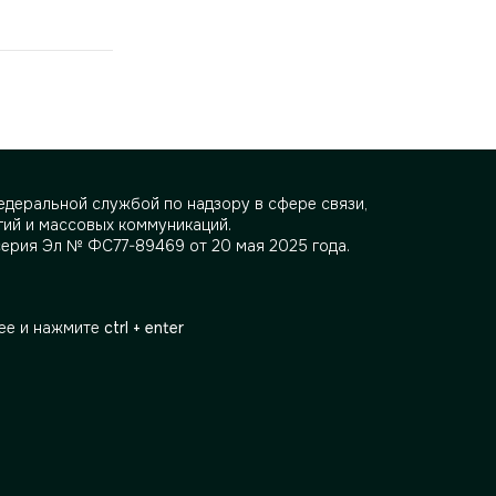
деральной службой по надзору в сфере связи,
ий и массовых коммуникаций.
серия Эл № ФС77-89469 от 20 мая 2025 года.
ее и нажмите
ctrl + enter