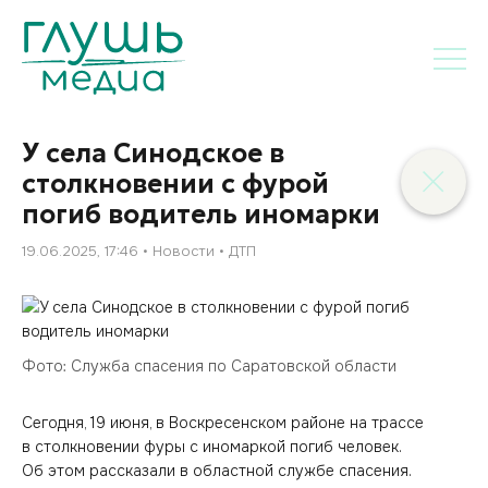
У села Синодское в
столкновении с фурой
погиб водитель иномарки
19.06.2025, 17:46
Новости
ДТП
Фото: Служба спасения по Саратовской области
Сегодня, 19 июня, в Воскресенском районе на трассе
в столкновении фуры с иномаркой погиб человек.
Об этом рассказали в областной службе спасения.