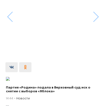
Партия «Родина» подала в Верховный суд иск о
снятии с выборов «Яблока»
14:44
Новости