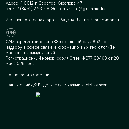
Адрес:
410012, г. Саратов, Киселева, 47
Тел.:
+7 (8452) 27-31-18
. Эл. почта:
mail@glush.media
И.о. главного редактора — Руденко Денис Владимирович
СМИ зарегистрировано Федеральной службой по
надзору в сфере связи, информационных технологий и
массовых коммуникаций.
Регистрационный номер: серия Эл № ФС77-89469 от 20
мая 2025 года.
Правовая информация
Нашли ошибку? Выделите ее и нажмите
ctrl + enter