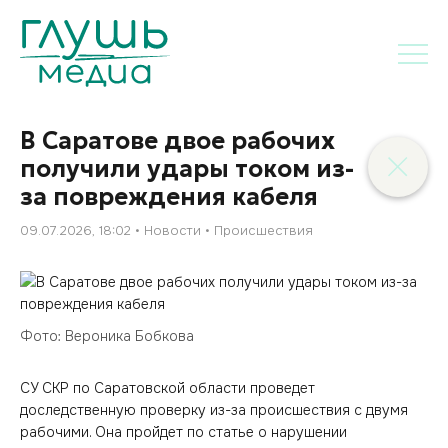
В Саратове двое рабочих
получили удары током из-
за повреждения кабеля
09.07.2026, 18:02
Новости
Происшествия
Фото: Вероника Бобкова
СУ СКР по Саратовской области проведет
доследственную проверку из-за происшествия с двумя
рабочими. Она пройдет по статье о нарушении