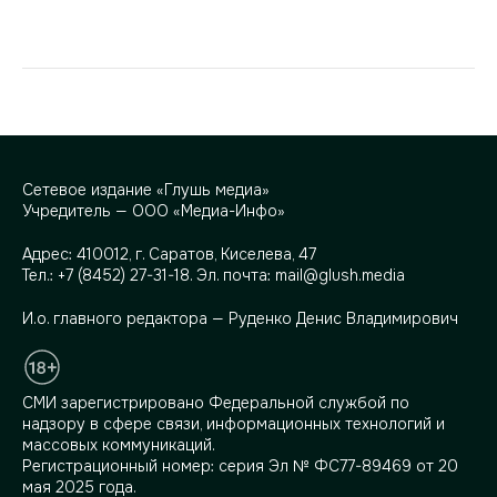
Сетевое издание «Глушь медиа»
Учредитель — ООО «Медиа-Инфо»
Адрес:
410012, г. Саратов, Киселева, 47
Тел.:
+7 (8452) 27-31-18
. Эл. почта:
mail@glush.media
И.о. главного редактора — Руденко Денис Владимирович
СМИ зарегистрировано Федеральной службой по
надзору в сфере связи, информационных технологий и
массовых коммуникаций.
Регистрационный номер: серия Эл № ФС77-89469 от 20
мая 2025 года.