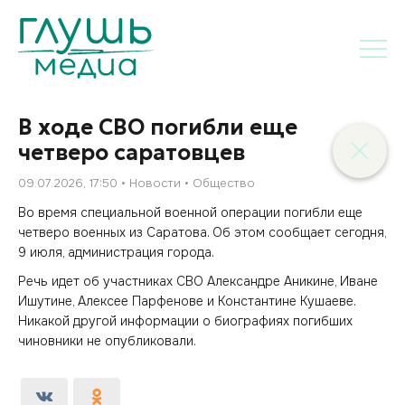
В ходе СВО погибли еще
четверо саратовцев
09.07.2026, 17:50
Новости
Общество
Во время специальной военной операции погибли еще
четверо военных из Саратова. Об этом сообщает сегодня,
9 июля, администрация города.
Речь идет об участниках СВО Александре Аникине, Иване
Ишутине, Алексее Парфенове и Константине Кушаеве.
Никакой другой информации о биографиях погибших
чиновники не опубликовали.