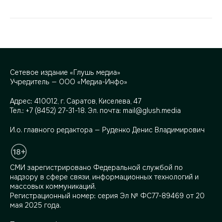
Сетевое издание «Глушь медиа»
Учредитель — ООО «Медиа-Инфо»
Адрес:
410012, г. Саратов, Киселева, 47
Тел.:
+7 (8452) 27-31-18
. Эл. почта:
mail@glush.media
И.о. главного редактора — Руденко Денис Владимирович
СМИ зарегистрировано Федеральной службой по
надзору в сфере связи, информационных технологий и
массовых коммуникаций.
Регистрационный номер: серия Эл № ФС77-89469 от 20
мая 2025 года.