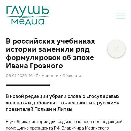
В российских учебниках
истории заменили ряд
формулировок об эпохе
Ивана Грозного
09.07.2026, 16:47
Новости
Общество
В новой редакции убрали слова о «государевых
холопах» и добавили — о «ненависти к русским»
правителей Польши и Литвы
В учебниках истории для седьмого класса под редакцией
помощника президента РФ Владимира Мединского