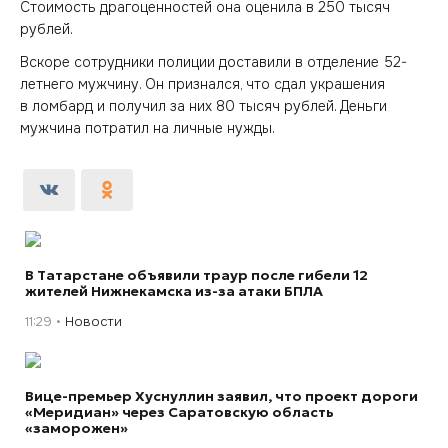
Стоимость драгоценностей она оценила в 250 тысяч
рублей.
Вскоре сотрудники полиции доставили в отделение 52-
летнего мужчину. Он признался, что сдал украшения
в ломбард и получил за них 80 тысяч рублей. Деньги
мужчина потратил на личные нужды.
В Татарстане объявили траур после гибели 12
жителей Нижнекамска из-за атаки БПЛА
11:29
Новости
Вице-премьер Хуснуллин заявил, что проект дороги
«Меридиан» через Саратовскую область
«заморожен»