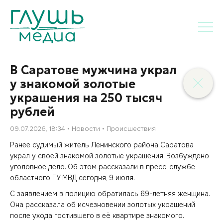
В Саратове мужчина украл
у знакомой золотые
украшения на 250 тысяч
рублей
09.07.2026, 18:34
Новости
Происшествия
Ранее судимый житель Ленинского района Саратова
украл у своей знакомой золотые украшения. Возбуждено
уголовное дело. Об этом рассказали в пресс-службе
областного ГУ МВД сегодня, 9 июля.
С заявлением в полицию обратилась 69-летняя женщина.
Она рассказала об исчезновении золотых украшений
после ухода гостившего в её квартире знакомого.