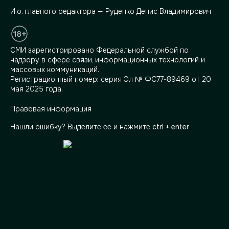
И.о. главного редактора — Руденко Денис Владимирович
СМИ зарегистрировано Федеральной службой по
надзору в сфере связи, информационных технологий и
массовых коммуникаций.
Регистрационный номер: серия Эл № ФС77-89469 от 20
мая 2025 года.
Правовая информация
Нашли ошибку? Выделите ее и нажмите
ctrl + enter