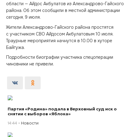
области — Айдос Акбулатов из Александрово-Гайского
района. Об этом сообщили в местной администрации
сегодня, 9 июля.
Жители Александрово-Гайского района простятся
с участником СВО Айдосом Акбулатовым 10 июля.
Траурные мероприятия начнутся в 10.00 в хуторе
Байгужа.
Подробности биографии участника спецоперации
чиновники не привели.
Партия «Родина» подала в Верховный суд иск о
снятии с выборов «Яблока»
14:44
Новости