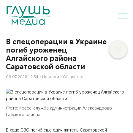
В спецоперации в Украине
погиб уроженец
Алгайского района
Саратовской области
09.07.2026, 12:54
Новости
Общество
Фото: пресс-служба администрации Александрово-
Гайского района
В ходе СВО погиб еще один житель Саратовской