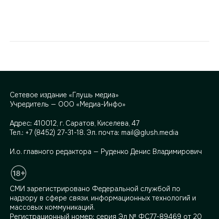
Сетевое издание «Глушь медиа»
Учредитель — ООО «Медиа-Инфо»
Адрес:
410012, г. Саратов, Киселева, 47
Тел.:
+7 (8452) 27-31-18
. Эл. почта:
mail@glush.media
И.о. главного редактора — Руденко Денис Владимирович
СМИ зарегистрировано Федеральной службой по
надзору в сфере связи, информационных технологий и
массовых коммуникаций.
Регистрационный номер: серия Эл № ФС77-89469 от 20