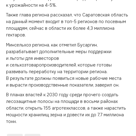
к урожайности на 4-5%.
Также глава региона рассказал, что Саратовская область
на данный момент входит в топ-5 регионов по посевным
площадям, сейчас в области их более 4,3 миллиона
гектаров.
Минсельхоз региона, как отметил Бусаргин,
разрабатывает дополнительные меры поддержки
и льготы для инвесторов
и сельхозтоваропроизводителей, которые готовы
развивать переработку на территории региона.
В результате должны появиться новые рабочие места
и вырасти производственные показатели, заверил он.
В планах властей к 2030 году среди прочего создать
лесозащитные полосы на площади в восьми районах
области, открыть 155 агротехклассов, а также нарастить
мощности хранилищ зерна и довести их до 7,7 миллиона
тонн.