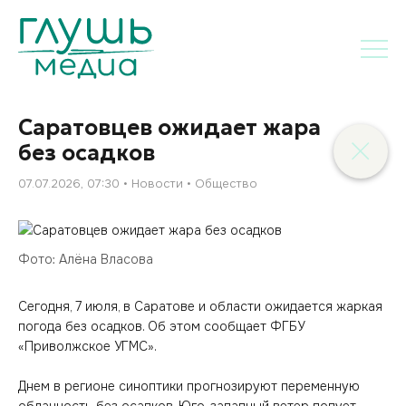
Саратовцев ожидает жара
без осадков
07.07.2026, 07:30
Новости
Общество
Фото: Алёна Власова
Сегодня, 7 июля, в Саратове и области ожидается жаркая
погода без осадков. Об этом сообщает ФГБУ
«Приволжское УГМС».
Днем в регионе синоптики прогнозируют переменную