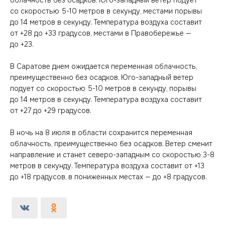
облачность без осадков. Юго-западный ветер подует
со скоростью 5-10 метров в секунду, местами порывы
до 14 метров в секунду. Температура воздуха составит
от +28 до +33 градусов, местами в Правобережье —
до +23.
В Саратове днем ожидается переменная облачность,
преимущественно без осадков. Юго-западный ветер
подует со скоростью 5-10 метров в секунду, порывы
до 14 метров в секунду. Температура воздуха составит
от +27 до +29 градусов.
В ночь на 8 июля в области сохранится переменная
облачность, преимущественно без осадков. Ветер сменит
направление и станет северо-западным со скоростью 3-8
метров в секунду. Температура воздуха составит от +13
до +18 градусов, в пониженных местах — до +8 градусов.