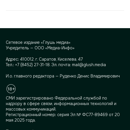
Сетевое издание «Глушь медиа»
Учредитель — ООО «Медиа-Инфо»
Адрес:
410012, г. Саратов, Киселева, 47
Тел.:
+7 (8452) 27-31-18
. Эл. почта:
mail@glush.media
И.о. главного редактора — Руденко Денис Владимирович
СМИ зарегистрировано Федеральной службой по
надзору в сфере связи, информационных технологий и
массовых коммуникаций.
Регистрационный номер: серия Эл № ФС77-89469 от 20
мая 2025 года.