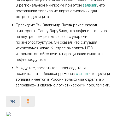
В региональном минпроме при этом
заявили
, что
поставщики топлива не видят оснований для
острого дефицита.
Президент РФ Владимир Путин ранее сказал
в интервью Павлу Зарубину, что дефицит топлива
на внутреннем рынке связан с ударами
по энергоструктуре. Он сказал, что ситуация
некритичная, ужно быстрее выводить НПЗ
из ремонтов, обеспечить наращивание импорта
нефтепродуктов.
Между тем, заместитель председателя
правительства Александр Новак
сказал
, что дефицит
топлива имеется в России только «на отдельных
заправках» и связан с логистическими проблемами.