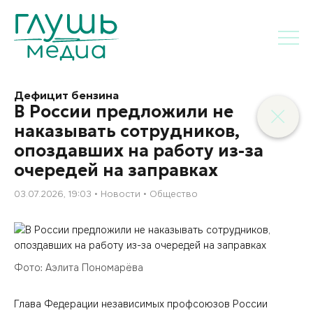
Дефицит бензина
В России предложили не
наказывать сотрудников,
опоздавших на работу из-за
очередей на заправках
03.07.2026, 19:03
Новости
Общество
Фото: Аэлита Пономарёва
Глава Федерации независимых профсоюзов России