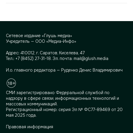
Сетевое издание «Глушь медиа»
Учредитель — ООО «Медиа-Инфо»
Адрес:
410012, г. Саратов, Киселева, 47
Тел.:
+7 (8452) 27-31-18
. Эл. почта:
mail@glush.media
И.о. главного редактора — Руденко Денис Владимирович
СМИ зарегистрировано Федеральной службой по
надзору в сфере связи, информационных технологий и
массовых коммуникаций.
Регистрационный номер: серия Эл № ФС77-89469 от 20
мая 2025 года.
Правовая информация