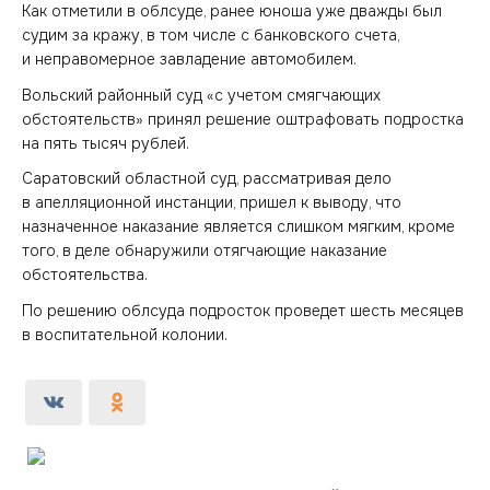
Как отметили в облсуде, ранее юноша уже дважды был
судим за кражу, в том числе с банковского счета,
и неправомерное завладение автомобилем.
Вольский районный суд «с учетом смягчающих
обстоятельств» принял решение оштрафовать подростка
на пять тысяч рублей.
Саратовский областной суд, рассматривая дело
в апелляционной инстанции, пришел к выводу, что
назначенное наказание является слишком мягким, кроме
того, в деле обнаружили отягчающие наказание
обстоятельства.
По решению облсуда подросток проведет шесть месяцев
в воспитательной колонии.