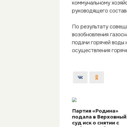
коммунальному хозяйс
руководящего состав
По результату совещ
возобновления газосн
подачи горячей воды 
осуществления горяче
Партия «Родина»
подала в Верховный
суд иск о снятии с