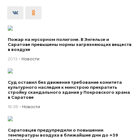
Пожар на мусорном полигоне. В Энгельсе и
Саратове превышены нормы загрязняющих веществ
в воздухе
20:13
Новости
Суд оставил без движения требование комитета
культурного наследия к минстрою прекратить
стройку скандального здания у Покровского храма
в Саратове
18:38
Новости
Саратовцев предупредили о повышении
температуры воздуха в ближайшие дни до +39