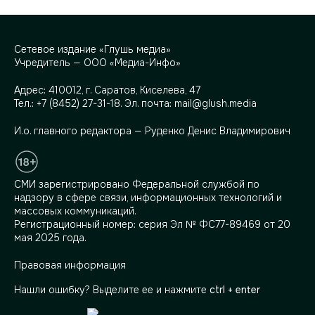
Сетевое издание «Глушь медиа»
Учредитель — ООО «Медиа-Инфо»
Адрес:
410012, г. Саратов, Киселева, 47
Тел.:
+7 (8452) 27-31-18
. Эл. почта:
mail@glush.media
И.о. главного редактора — Руденко Денис Владимирович
СМИ зарегистрировано Федеральной службой по
надзору в сфере связи, информационных технологий и
массовых коммуникаций.
Регистрационный номер: серия Эл № ФС77-89469 от 20
мая 2025 года.
Правовая информация
Нашли ошибку? Выделите ее и нажмите
ctrl + enter