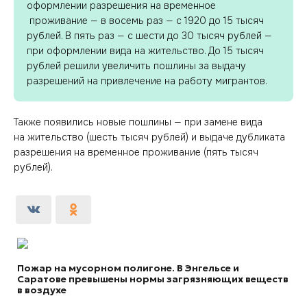
оформлении разрешения на временное
проживание — в восемь раз — с 1920 до 15 тысяч
рублей. В пять раз — с шести до 30 тысяч рублей —
при оформлении вида на жительство. До 15 тысяч
рублей решили увеличить пошлины за выдачу
разрешений на привлечение на работу мигрантов.
Также появились новые пошлины — при замене вида
на жительство (шесть тысяч рублей) и выдаче дубликата
разрешения на временное проживание (пять тысяч
рублей).
Пожар на мусорном полигоне. В Энгельсе и
Саратове превышены нормы загрязняющих веществ
в воздухе