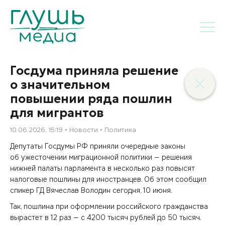
Госдума приняла решение
о значительном
повышении ряда пошлин
для мигрантов
10.06.2026, 15:19
Новости
Политика
Депутаты Госдумы РФ приняли очередные законы
об ужесточении миграционной политики — решения
нижней палаты парламента в несколько раз повысят
налоговые пошлины для иностранцев. Об этом сообщил
спикер ГД Вячеслав Володин сегодня, 10 июня.
Так, пошлина при оформлении российского гражданства
вырастет в 12 раз — с 4200 тысяч рублей до 50 тысяч.