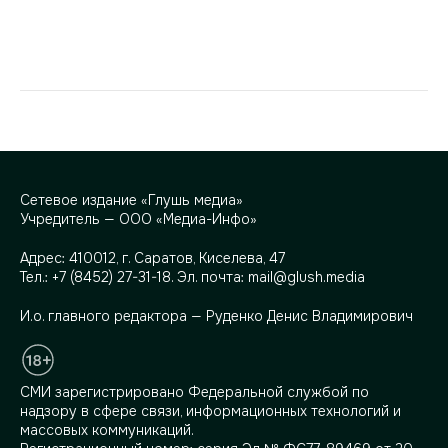
Сетевое издание «Глушь медиа»
Учредитель — ООО «Медиа-Инфо»
Адрес:
410012, г. Саратов, Киселева, 47
Тел.:
+7 (8452) 27-31-18
. Эл. почта:
mail@glush.media
И.о. главного редактора — Руденко Денис Владимирович
СМИ зарегистрировано Федеральной службой по
надзору в сфере связи, информационных технологий и
массовых коммуникаций.