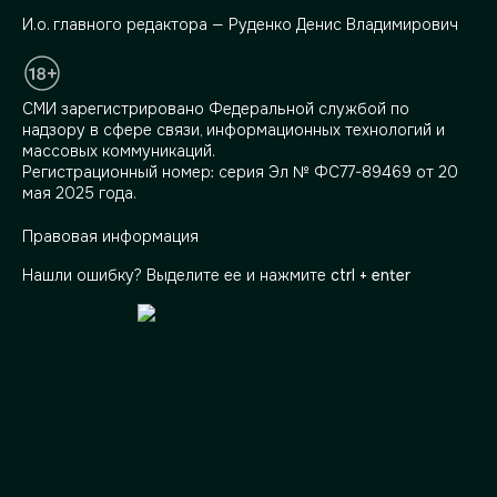
И.о. главного редактора — Руденко Денис Владимирович
СМИ зарегистрировано Федеральной службой по
надзору в сфере связи, информационных технологий и
массовых коммуникаций.
Регистрационный номер: серия Эл № ФС77-89469 от 20
мая 2025 года.
Правовая информация
Нашли ошибку? Выделите ее и нажмите
ctrl + enter