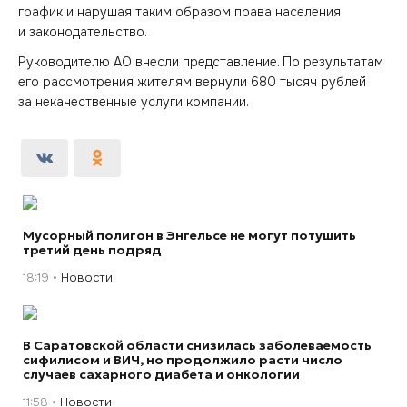
график и нарушая таким образом права населения
и законодательство.
Руководителю АО внесли представление. По результатам
его рассмотрения жителям вернули 680 тысяч рублей
за некачественные услуги компании.
Мусорный полигон в Энгельсе не могут потушить
третий день подряд
18:19
Новости
В Саратовской области снизилась заболеваемость
сифилисом и ВИЧ, но продолжило расти число
случаев сахарного диабета и онкологии
11:58
Новости