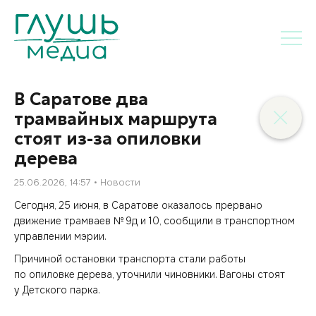
В Саратове два
трамвайных маршрута
стоят из-за опиловки
дерева
25.06.2026, 14:57
Новости
Сегодня, 25 июня, в Саратове оказалось прервано
движение трамваев № 9д и 10, сообщили в транспортном
управлении мэрии.
Причиной остановки транспорта стали работы
по опиловке дерева, уточнили чиновники. Вагоны стоят
у Детского парка.