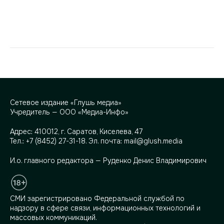
Сетевое издание «Глушь медиа»
Учредитель — ООО «Медиа-Инфо»
Адрес:
410012, г. Саратов, Киселева, 47
Тел.:
+7 (8452) 27-31-18
. Эл. почта:
mail@glush.media
И.о. главного редактора — Руденко Денис Владимирович
СМИ зарегистрировано Федеральной службой по
надзору в сфере связи, информационных технологий и
массовых коммуникаций.