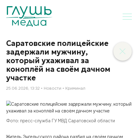
Саратовские полицейские
задержали мужчину,
который ухаживал за
коноплёй на своём дачном
участке
25.06.2026, 13:32
Новости
Криминал
Фото: пресс-служба ГУ МВД Саратовской области
Житель Энгельсского района разбил на своём дачном