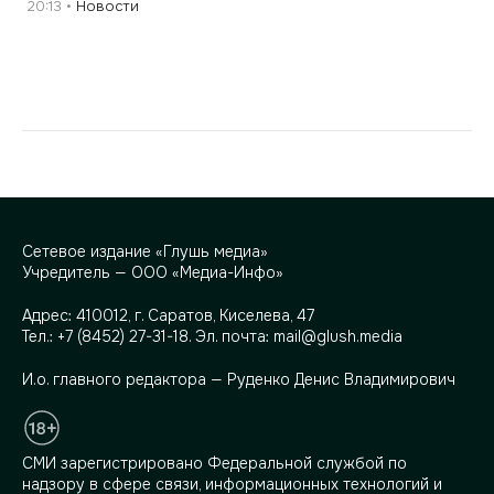
20:13
Новости
Сетевое издание «Глушь медиа»
Учредитель — ООО «Медиа-Инфо»
Адрес:
410012, г. Саратов, Киселева, 47
Тел.:
+7 (8452) 27-31-18
. Эл. почта:
mail@glush.media
И.о. главного редактора — Руденко Денис Владимирович
СМИ зарегистрировано Федеральной службой по
надзору в сфере связи, информационных технологий и