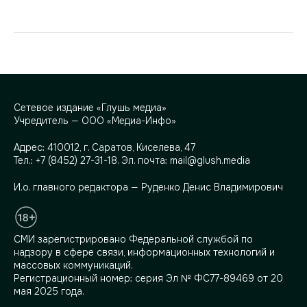
Сетевое издание «Глушь медиа»
Учредитель — ООО «Медиа-Инфо»
Адрес:
410012, г. Саратов, Киселева, 47
Тел.:
+7 (8452) 27-31-18
. Эл. почта:
mail@glush.media
И.о. главного редактора — Руденко Денис Владимирович
СМИ зарегистрировано Федеральной службой по
надзору в сфере связи, информационных технологий и
массовых коммуникаций.
Регистрационный номер: серия Эл № ФС77-89469 от 20
мая 2025 года.