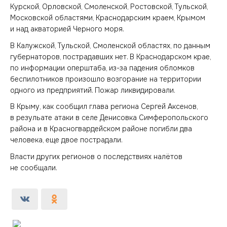
Курской, Орловской, Смоленской, Ростовской, Тульской,
Московской областями, Краснодарским краем, Крымом
и над акваторией Черного моря.
В Калужской, Тульской, Смоленской областях, по данным
губернаторов, пострадавших нет. В Краснодарском крае,
по информации оперштаба, из-за падения обломков
беспилотников произошло возгорание на территории
одного из предприятий. Пожар ликвидировали.
В Крыму, как сообщил глава региона Сергей Аксенов,
в резульате атаки в селе Денисовка Симферопольского
района и в Красногвардейском районе погибли два
человека, еще двое пострадали.
Власти других регионов о последствиях налётов
не сообщали.