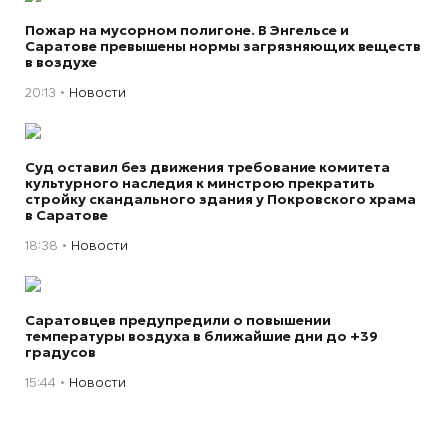
Пожар на мусорном полигоне. В Энгельсе и
Саратове превышены нормы загрязняющих веществ
в воздухе
20:13
Новости
Суд оставил без движения требование комитета
культурного наследия к минстрою прекратить
стройку скандального здания у Покровского храма
в Саратове
18:38
Новости
Саратовцев предупредили о повышении
температуры воздуха в ближайшие дни до +39
градусов
15:44
Новости