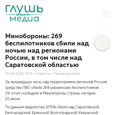
Минобороны: 269
беспилотников сбили над
ночью над регионами
России, в том числе над
Саратовской областью
25.06.2026, 10:13
Новости
Происшествия
За прошедшую ночь над территориями регионов России
средства ПВО сбили 269 украинских беспилотников.
Об этом сообщили в Минобороны страны сегодня,
25 июня.
По данным ведомства, БПЛА сбили над Саратовской,
Белгородской, Брянской, Волгоградской, Калужской,