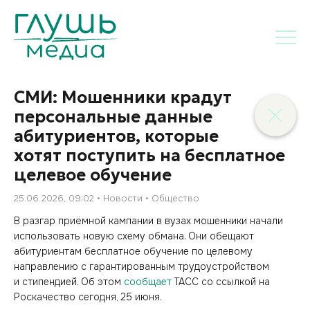
СМИ: Мошенники крадут
персональные данные
абитуриентов, которые
хотят поступить на бесплатное
целевое обучение
25.06.2026, 09:02
Новости
Общество
В разгар приёмной кампании в вузах мошенники начали
использовать новую схему обмана. Они обещают
абитуриентам бесплатное обучение по целевому
направлению с гарантированным трудоустройством
и стипендией. Об этом
сообщает
ТАСС со ссылкой на
Роскачество сегодня, 25 июня.