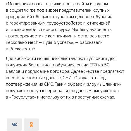
«Мошенники создают фишинговые сайты и группы
в соцсетях, где под видом представителей крупных
предприятий обещают студентам целевое обучение
с гарантированным трудоустройством, стипендией
и стажировкой с первого курса. Якобы у вузов есть
«договоренности» с компаниями, и осталось всего
несколько мест — нужно успеть», — рассказали
в Роскачестве.
Для видимости мошенники выставляют «условия» для
получения бесплатного обучения: сдача ЕГЭ на 50
баллов и подписание договора. Далее жертве предлагают
ввести паспортные данные, СНИЛС и указать код
подтверждения из СМС. Таким образом, злоумышленники
получают доступ к персональным данным выпускников
в «Госуслугах» и используют их в преступных схемах.