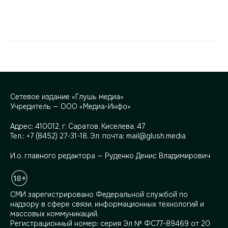
Сетевое издание «Глушь медиа»
Учредитель — ООО «Медиа-Инфо»
Адрес:
410012, г. Саратов, Киселева, 47
Тел.:
+7 (8452) 27-31-18
. Эл. почта:
mail@glush.media
И.о. главного редактора — Руденко Денис Владимирович
СМИ зарегистрировано Федеральной службой по
надзору в сфере связи, информационных технологий и
массовых коммуникаций.
Регистрационный номер: серия Эл № ФС77-89469 от 20