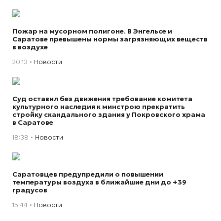
Пожар на мусорном полигоне. В Энгельсе и
Саратове превышены нормы загрязняющих веществ
в воздухе
20:13
Новости
Суд оставил без движения требование комитета
культурного наследия к минстрою прекратить
стройку скандального здания у Покровского храма
в Саратове
18:38
Новости
Саратовцев предупредили о повышении
температуры воздуха в ближайшие дни до +39
градусов
15:44
Новости