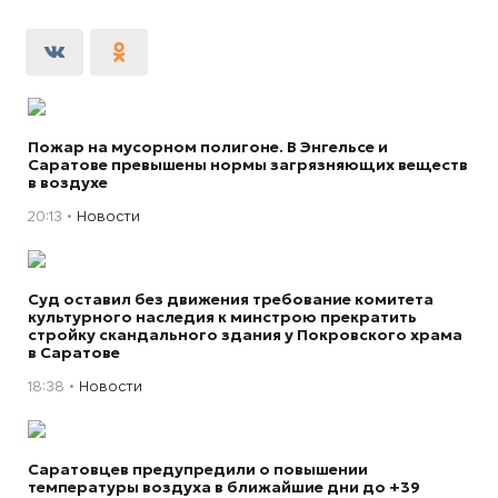
Пожар на мусорном полигоне. В Энгельсе и
Саратове превышены нормы загрязняющих веществ
в воздухе
20:13
Новости
Суд оставил без движения требование комитета
культурного наследия к минстрою прекратить
стройку скандального здания у Покровского храма
в Саратове
18:38
Новости
Саратовцев предупредили о повышении
температуры воздуха в ближайшие дни до +39