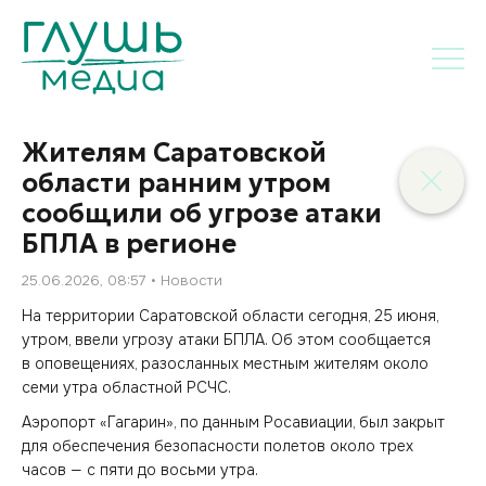
Жителям Саратовской
области ранним утром
сообщили об угрозе атаки
БПЛА в регионе
25.06.2026, 08:57
Новости
На территории Саратовской области сегодня, 25 июня,
утром, ввели угрозу атаки БПЛА. Об этом сообщается
в оповещениях, разосланных местным жителям около
семи утра областной РСЧС.
Аэропорт «Гагарин», по данным Росавиации, был закрыт
для обеспечения безопасности полетов около трех
часов — с пяти до восьми утра.