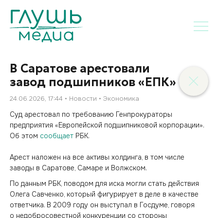
В Саратове арестовали
завод подшипников «ЕПК»
24.06.2026, 17:44
Новости
Экономика
Суд арестовал по требованию Генпрокураторы
предприятия «Европейской подшипниковой корпорации».
Об этом
сообщает
РБК.
Арест наложен на все активы холдинга, в том числе
заводы в Саратове, Самаре и Волжском.
По данным РБК, поводом для иска могли стать действия
Олега Савченко, который фигурирует в деле в качестве
ответчика. В 2009 году он выступал в Госдуме, говоря
о недобросовестной конкуренции со стороны