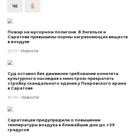
Пожар на мусорном полигоне. В Энгельсе и
Саратове превышены нормы загрязняющих веществ
в воздухе
20:13
Новости
Суд оставил без движения требование комитета
культурного наследия к минстрою прекратить
стройку скандального здания у Покровского храма
в Саратове
18:38
Новости
Саратовцев предупредили о повышении
температуры воздуха в ближайшие дни до +39
градусов