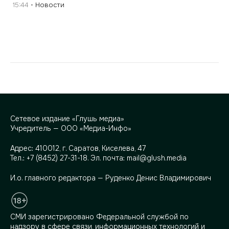
15:44
Новости
Сетевое издание «Глушь медиа»
Учредитель — ООО «Медиа-Инфо»
Адрес:
410012, г. Саратов, Киселева, 47
Тел.:
+7 (8452) 27-31-18
. Эл. почта:
mail@glush.media
И.о. главного редактора — Руденко Денис Владимирович
СМИ зарегистрировано Федеральной службой по
надзору в сфере связи, информационных технологий и