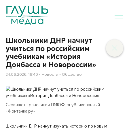
Школьники ДНР начнут
учиться по российским
учебникам «История
Донбасса и Новороссии»
24.06.2026, 16:40
Новости
Общество
Скриншот трансляции ПМЮФ, опубликованный
«Фонтанка.ру»
Школьники ДНР начнут изучать историю по новым