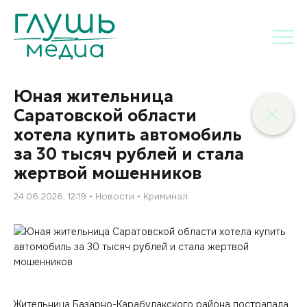
Юная жительница
Саратовской области
хотела купить автомобиль
за 30 тысяч рублей и стала
жертвой мошенников
24.06.2026, 12:19
Новости
Криминал
Жительница Базарно-Карабулакского района пострадала