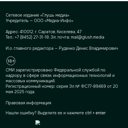
Сетевое издание «Глушь медиа»
Учредитель — ООО «Медиа-Инфо»
Адрес:
410012, г. Саратов, Киселева, 47
Тел.:
+7 (8452) 27-31-18
. Эл. почта:
mail@glush.media
И.о. главного редактора — Руденко Денис Владимирович
СМИ зарегистрировано Федеральной службой по
надзору в сфере связи, информационных технологий и
массовых коммуникаций.
Регистрационный номер: серия Эл № ФС77-89469 от 20
мая 2025 года.
Правовая информация
Нашли ошибку? Выделите ее и нажмите
ctrl + enter