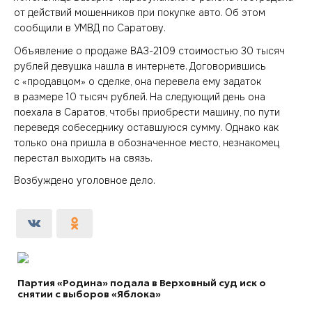
от действий мошенников при покупке авто. Об этом
сообщили в УМВД по Саратову.
Объявление о продаже ВАЗ-2109 стоимостью 30 тысяч
рублей девушка нашла в интернете. Договорившись
с «продавцом» о сделке, она перевела ему задаток
в размере 10 тысяч рублей. На следующий день она
поехала в Саратов, чтобы приобрести машину, по пути
переведя собеседнику оставшуюся сумму. Однако как
только она пришла в обозначенное место, незнакомец
перестал выходить на связь.
Возбуждено уголовное дело.
Партия «Родина» подала в Верховный суд иск о
снятии с выборов «Яблока»