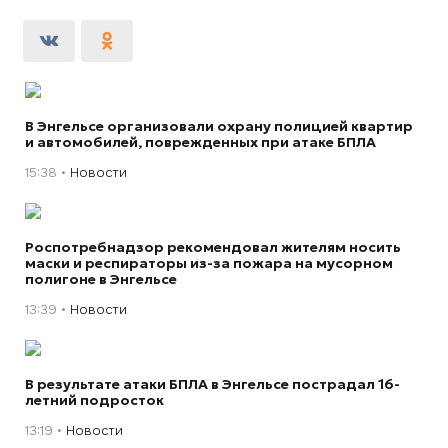
В Энгельсе организовали охрану полицией квартир
и автомобилей, поврежденных при атаке БПЛА
15:38
Новости
Роспотребнадзор рекомендовал жителям носить
маски и респираторы из-за пожара на мусорном
полигоне в Энгельсе
13:39
Новости
В результате атаки БПЛА в Энгельсе пострадал 16-
летний подросток
13:19
Новости