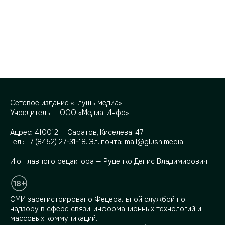
Сетевое издание «Глушь медиа»
Учредитель — ООО «Медиа-Инфо»
Адрес:
410012, г. Саратов, Киселева, 47
Тел.:
+7 (8452) 27-31-18
. Эл. почта:
mail@glush.media
И.о. главного редактора — Руденко Денис Владимирович
СМИ зарегистрировано Федеральной службой по
надзору в сфере связи, информационных технологий и
массовых коммуникаций.