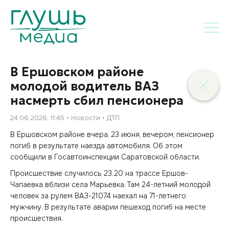
В Ершовском районе
молодой водитель ВАЗ
насмерть сбил пенсионера
24.06.2026, 11:45
Новости
ДТП
В Ершовском районе вчера, 23 июня, вечером, пенсионер
погиб в результате наезда автомобиля. Об этом
сообщили в Госавтоинспекции Саратовской области.
Происшествие случилось 23.20 на трассе Ершов-
Чапаевка вблизи села Марьевка. Там 24-летний молодой
человек за рулем ВАЗ-21074 наехал на 71-летнего
мужчину. В результате аварии пешеход погиб на месте
происшествия.