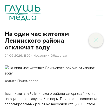
На один час жителям
Ленинского района
отключат воду
24.06.2026, 11:02
Новости
Общество
Аэлита Пономарёва
Тысячи жителей Ленинского района сегодня, 24 июня,
на один час останутся без воды. Причина — проведение
запланированных работ на насосной стации. Об этом