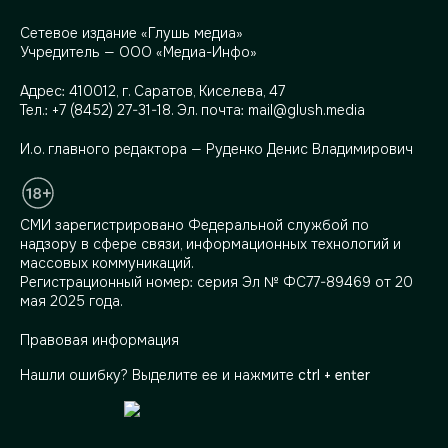
Сетевое издание «Глушь медиа»
Учредитель — ООО «Медиа-Инфо»
Адрес:
410012, г. Саратов, Киселева, 47
Тел.:
+7 (8452) 27-31-18
. Эл. почта:
mail@glush.media
И.о. главного редактора — Руденко Денис Владимирович
СМИ зарегистрировано Федеральной службой по
надзору в сфере связи, информационных технологий и
массовых коммуникаций.
Регистрационный номер: серия Эл № ФС77-89469 от 20
мая 2025 года.
Правовая информация
Нашли ошибку? Выделите ее и нажмите
ctrl + enter