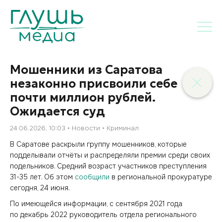
Мошенники из Саратова
незаконно присвоили себе
почти миллион рублей.
Ожидается суд
24.06.2026, 10:03
Новости
Криминал
В Саратове раскрыли группу мошенников, которые
подделывали отчёты и распределяли премии среди своих
подельников. Средний возраст участников преступления
31-35 лет. Об этом
сообщили
в региональной прокуратуре
сегодня, 24 июня.
По имеющейся информации, с сентября 2021 года
по декабрь 2022 руководитель отдела регионального