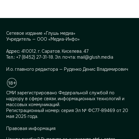
Сетевое издание «Глушь медиа»
Учредитель — ООО «Медиа-Инфо»
Адрес:
410012, г. Саратов, Киселева, 47
Тел.:
+7 (8452) 27-31-18
. Эл. почта:
mail@glush.media
И.о. главного редактора — Руденко Денис Владимирович
СМИ зарегистрировано Федеральной службой по
надзору в сфере связи, информационных технологий и
массовых коммуникаций.
Регистрационный номер: серия Эл № ФС77-89469 от 20
мая 2025 года.
Правовая информация