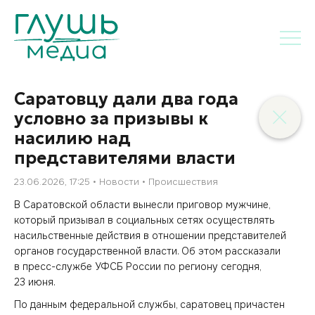
Саратовцу дали два года
условно за призывы к
насилию над
представителями власти
23.06.2026, 17:25
Новости
Происшествия
В Саратовской области вынесли приговор мужчине,
который призывал в социальных сетях осуществлять
насильственные действия в отношении представителей
органов государственной власти. Об этом рассказали
в пресс-службе УФСБ России по региону сегодня,
23 июня.
По данным федеральной службы, саратовец причастен