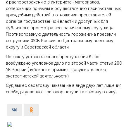
к распространению в интернете «материалов,
содержащих призывы к осуществлению насильственных
враждебных действий в отношении представителей
органов государственной власти и доступных для
публичного просмотра неограниченному кругу лиц».
Противоправную деятельность горожанина пресекли
сотрудники ФСБ России по Центральному военному
округу и Саратовской области.
По факту установленного преступления было
возбуждено уголовное дело по второй части статьи 280
УК России (публичные призывы к осуществлению
экстремистской деятельности).
Суд вынес саратовцу наказание в виде двух лет лишения
свободы условно. Приговор вступил в законную силу.