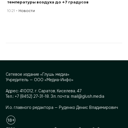
температуры воздуха до +7 градусов
10:21
Новости
Сетевое издание «Глушь медиа»
Учредитель — ООО «Медиа-Инфо»
Адрес:
410012, г. Саратов, Киселева, 47
Тел.:
+7 (8452) 27-31-18
. Эл. почта:
mail@glush.media
И.о. главного редактора — Руденко Денис Владимирович