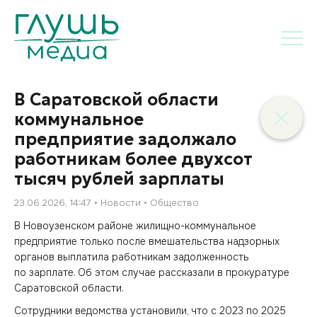
В Саратовской области
коммунальное
предприятие задолжало
работникам более двухсот
тысяч рублей зарплаты
23.06.2026, 14:47
Новости
Общество
В Новоузенском районе жилищно-коммунальное
предприятие только после вмешательства надзорных
органов выплатила работникам задолженность
по зарплате. Об этом случае рассказали в прокуратуре
Саратовской области.
Сотрудники ведомства установили, что с 2023 по 2025