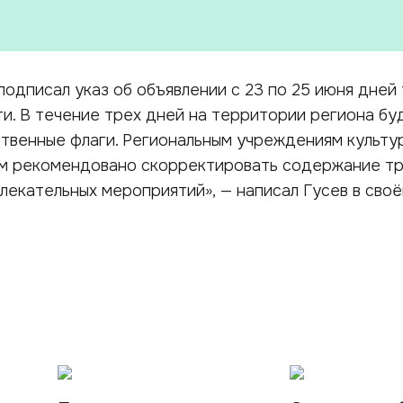
подписал указ об объявлении с 23 по 25 июня дней
и. В течение трех дней на территории региона бу
твенные флаги. Региональным учреждениям культу
м рекомендовано скорректировать содержание тр
лекательных мероприятий», — написал Гусев в своё