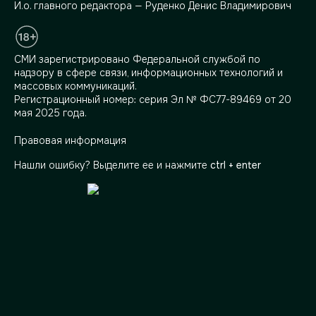
И.о. главного редактора — Руденко Денис Владимирович
СМИ зарегистрировано Федеральной службой по
надзору в сфере связи, информационных технологий и
массовых коммуникаций.
Регистрационный номер: серия Эл № ФС77-89469 от 20
мая 2025 года.
Правовая информация
Нашли ошибку? Выделите ее и нажмите
ctrl + enter