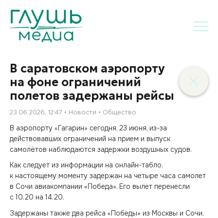
В саратовском аэропорту
на фоне ограничений
полетов задержаны рейсы
23.06.2026, 12:47
Новости
Общество
В аэропорту «Гагарин» сегодня, 23 июня, из-за
действовавших ограничений на прием и выпуск
самолётов наблюдаются задержки воздушных судов.
Как следует из информации на онлайн-табло,
к настоящему моменту задержан на четыре часа самолет
в Сочи авиакомпании «Победа». Его вылет перенесли
с 10.20 на 14.20.
Задержаны также два рейса «Победы» из Москвы и Сочи.