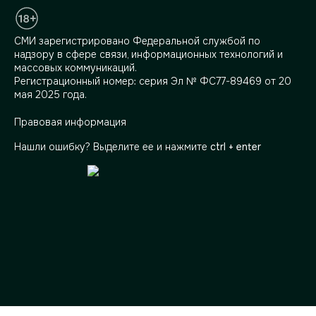
СМИ зарегистрировано Федеральной службой по
надзору в сфере связи, информационных технологий и
массовых коммуникаций.
Регистрационный номер: серия Эл № ФС77-89469 от 20
мая 2025 года.
Правовая информация
Нашли ошибку? Выделите ее и нажмите
ctrl + enter