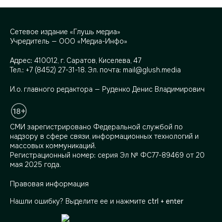
Сетевое издание «Глушь медиа»
Учредитель — ООО «Медиа-Инфо»
Адрес:
410012, г. Саратов, Киселева, 47
Тел.:
+7 (8452) 27-31-18
. Эл. почта:
mail@glush.media
И.о. главного редактора — Руденко Денис Владимирович
СМИ зарегистрировано Федеральной службой по
надзору в сфере связи, информационных технологий и
массовых коммуникаций.
Регистрационный номер: серия Эл № ФС77-89469 от 20
мая 2025 года.
Правовая информация
Нашли ошибку? Выделите ее и нажмите
ctrl + enter