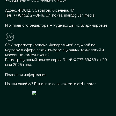
Учредитель — ООО «Медиа-Инфо»
Адрес:
410012, г. Саратов, Киселева, 47
Тел.:
+7 (8452) 27-31-18
. Эл. почта:
mail@glush.media
И.о. главного редактора — Руденко Денис Владимирович
СМИ зарегистрировано Федеральной службой по
надзору в сфере связи, информационных технологий и
массовых коммуникаций.
Регистрационный номер: серия Эл № ФС77-89469 от 20
мая 2025 года.
Правовая информация
Нашли ошибку? Выделите ее и нажмите
ctrl + enter