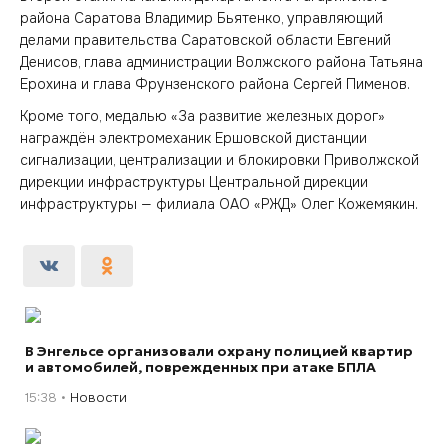
района Саратова Владимир Бьятенко, управляющий
делами правительства Саратовской области Евгений
Денисов, глава администрации Волжского района Татьяна
Ерохина и глава Фрунзенского района Сергей Пименов.
Кроме того, медалью «За развитие железных дорог»
награждён электромеханик Ершовской дистанции
сигнализации, централизации и блокировки Приволжской
дирекции инфраструктуры Центральной дирекции
инфраструктуры — филиала ОАО «РЖД» Олег Кожемякин.
В Энгельсе организовали охрану полицией квартир
и автомобилей, поврежденных при атаке БПЛА
15:38
Новости