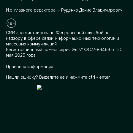
И.о. главного редактора — Руденко Денис Владимирович
СМИ зарегистрировано Федеральной службой по
надзору в сфере связи, информационных технологий и
массовых коммуникаций.
Регистрационный номер: серия Эл № ФС77-89469 от 20
мая 2025 года.
Правовая информация
Нашли ошибку? Выделите ее и нажмите
ctrl + enter