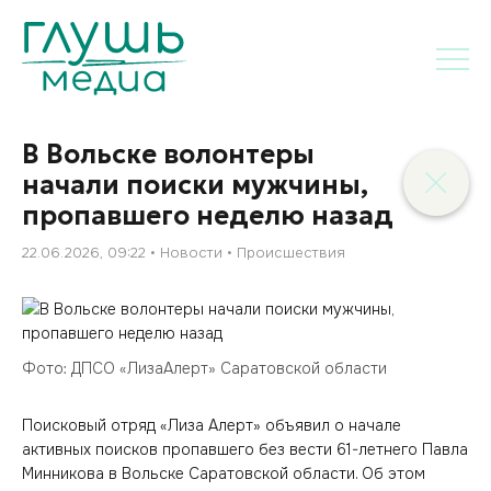
В Вольске волонтеры
начали поиски мужчины,
пропавшего неделю назад
22.06.2026, 09:22
Новости
Происшествия
Фото: ДПСО «ЛизаАлерт» Саратовской области
Поисковый отряд «Лиза Алерт» объявил о начале
активных поисков пропавшего без вести 61-летнего Павла
Минникова в Вольске Саратовской области. Об этом