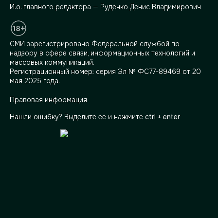
И.о. главного редактора — Руденко Денис Владимирович
СМИ зарегистрировано Федеральной службой по
надзору в сфере связи, информационных технологий и
массовых коммуникаций.
Регистрационный номер: серия Эл № ФС77-89469 от 20
мая 2025 года.
Правовая информация
Нашли ошибку? Выделите ее и нажмите
ctrl + enter