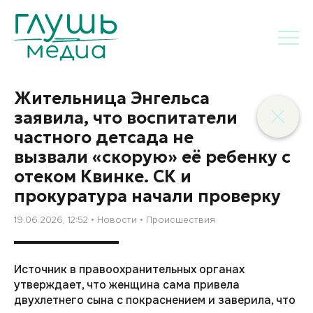
Жительница Энгельса
заявила, что воспитатели
частного детсада не
вызвали «скорую» её ребенку с
отеком Квинке. СК и
прокуратура начали проверку
19.06.2026, 12:52
Новости
Происшествия
Источник в правоохранительных органах
утверждает, что женщина сама привела
двухлетнего сына с покраснением и заверила, что