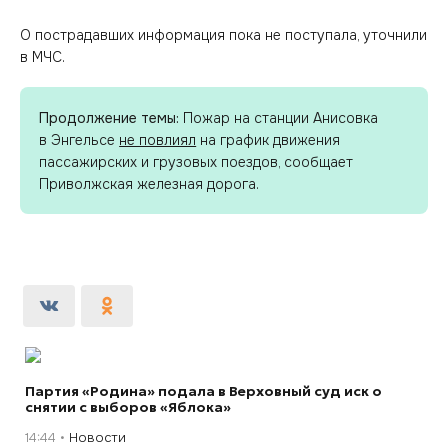
О пострадавших информация пока не поступала, уточнили
в МЧС.
Продолжение темы:
Пожар на станции Анисовка
в Энгельсе
не повлиял
на график движения
пассажирских и грузовых поездов, сообщает
Приволжская железная дорога.
Партия «Родина» подала в Верховный суд иск о
снятии с выборов «Яблока»
14:44
Новости