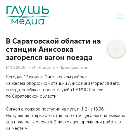
В Саратовской области на
станции Анисовка
загорелся вагон поезда
17.06.2026, 17:51
Новости
Происшествия
Сегодня, 17 июня, в Энгельсском районе
на железнодорожной станции Анисовка загорелся вагон
поезда, сообщает пресс-служба ГУ МЧС России
по Саратовской области.
Сигнал о пожаре поступил на пульт «112» в 16.36.
На тушение открытого отдельно стоящего вагона выехали
два пожарных расчета. В настоящее время они работают
на месте ЧП.