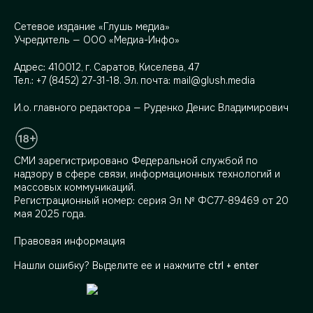
Сетевое издание «Глушь медиа»
Учредитель — ООО «Медиа-Инфо»
Адрес:
410012, г. Саратов, Киселева, 47
Тел.:
+7 (8452) 27-31-18
. Эл. почта:
mail@glush.media
И.о. главного редактора — Руденко Денис Владимирович
СМИ зарегистрировано Федеральной службой по
надзору в сфере связи, информационных технологий и
массовых коммуникаций.
Регистрационный номер: серия Эл № ФС77-89469 от 20
мая 2025 года.
Правовая информация
Нашли ошибку? Выделите ее и нажмите
ctrl + enter